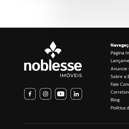
Navegaç
Página In
Lançame
Anuncie 
Sobre a
Fale Con
Corretor
Blog
Política 