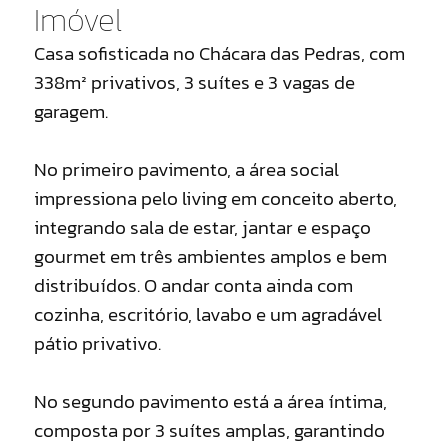
Imóvel
Casa sofisticada no Chácara das Pedras, com
338m² privativos, 3 suítes e 3 vagas de
garagem.
No primeiro pavimento, a área social
impressiona pelo living em conceito aberto,
integrando sala de estar, jantar e espaço
gourmet em três ambientes amplos e bem
distribuídos. O andar conta ainda com
cozinha, escritório, lavabo e um agradável
pátio privativo.
No segundo pavimento está a área íntima,
composta por 3 suítes amplas, garantindo