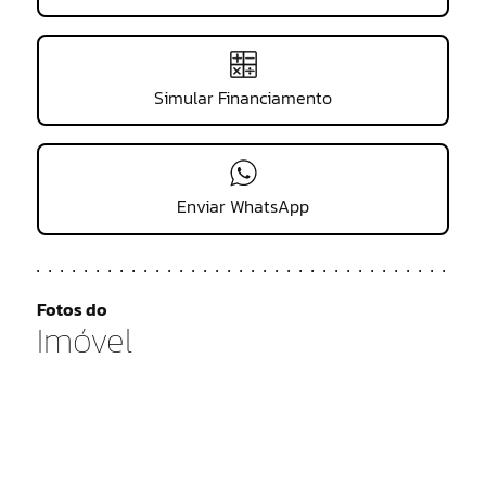
Simular Financiamento
Enviar WhatsApp
Fotos do
Imóvel