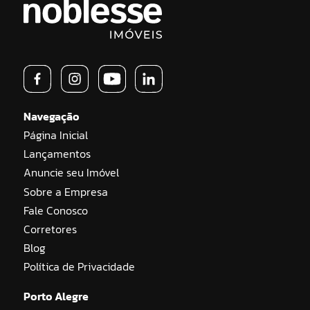
Navegação
Página Inicial
Lançamentos
Anuncie seu Imóvel
Sobre a Empresa
Fale Conosco
Corretores
Blog
Política de Privacidade
Porto Alegre