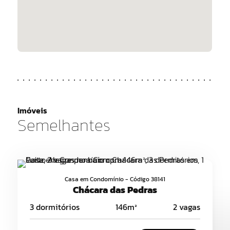
Imóveis
Semelhantes
Casa em Condomínio - Código 38141
Chácara das Pedras
3 dormitórios
146m²
2 vagas