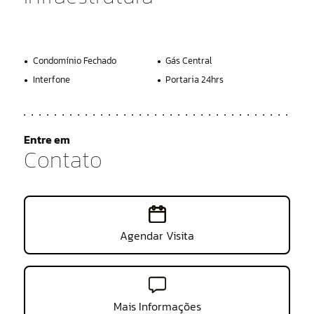
Condomínio Fechado
Gás Central
Interfone
Portaria 24hrs
Entre em
Contato
Agendar Visita
Mais Informações