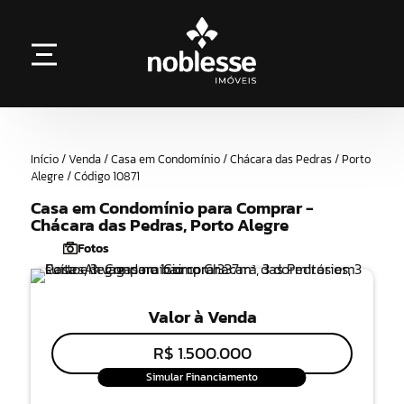
Início / Venda / Casa em Condomínio / Chácara das Pedras / Porto
Alegre / Código 10871
Casa em Condomínio para Comprar -
Chácara das Pedras, Porto Alegre
Fotos
Valor à Venda
R$ 1.500.000
Simular Financiamento