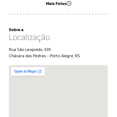
Mais Fotos
Sobre a
Localização
Rua São Leopoldo, 439
Chácara das Pedras - Porto Alegre, RS