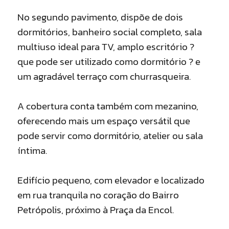
No segundo pavimento, dispõe de dois
dormitórios, banheiro social completo, sala
multiuso ideal para TV, amplo escritório ?
que pode ser utilizado como dormitório ? e
um agradável terraço com churrasqueira.
A cobertura conta também com mezanino,
oferecendo mais um espaço versátil que
pode servir como dormitório, atelier ou sala
íntima.
Edifício pequeno, com elevador e localizado
em rua tranquila no coração do Bairro
Petrópolis, próximo à Praça da Encol.