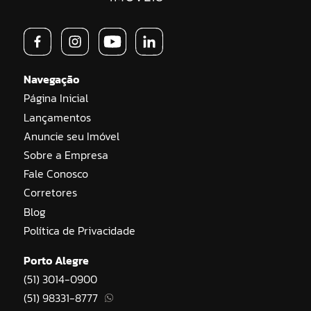
Navegação
Página Inicial
Lançamentos
Anuncie seu Imóvel
Sobre a Empresa
Fale Conosco
Corretores
Blog
Política de Privacidade
Porto Alegre
(51) 3014-0900
(51) 98331-8777