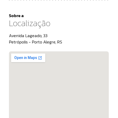
Sobre a
Localização
Avenida Lageado, 33
Petrópolis - Porto Alegre, RS