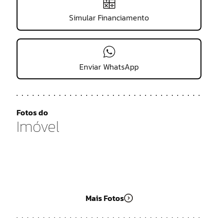
Simular Financiamento
Enviar WhatsApp
Fotos do
Imóvel
Mais Fotos