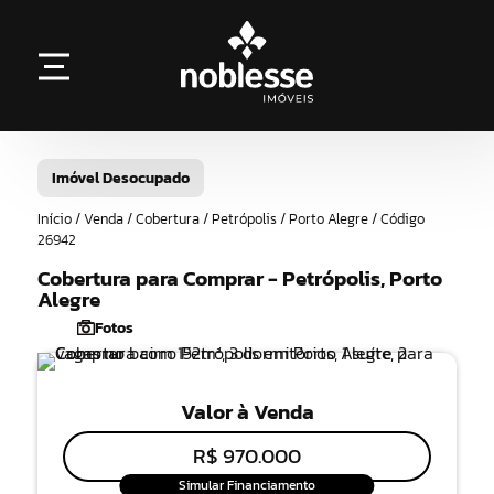
Imóvel Desocupado
Início / Venda / Cobertura / Petrópolis / Porto Alegre / Código
26942
Cobertura para Comprar - Petrópolis, Porto
Alegre
Fotos
Valor à Venda
R$ 970.000
Simular Financiamento