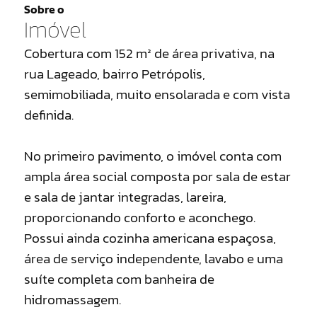
Sobre o
Imóvel
Cobertura com 152 m² de área privativa, na
rua Lageado, bairro Petrópolis,
semimobiliada, muito ensolarada e com vista
definida.
No primeiro pavimento, o imóvel conta com
ampla área social composta por sala de estar
e sala de jantar integradas, lareira,
proporcionando conforto e aconchego.
Possui ainda cozinha americana espaçosa,
área de serviço independente, lavabo e uma
suíte completa com banheira de
hidromassagem.