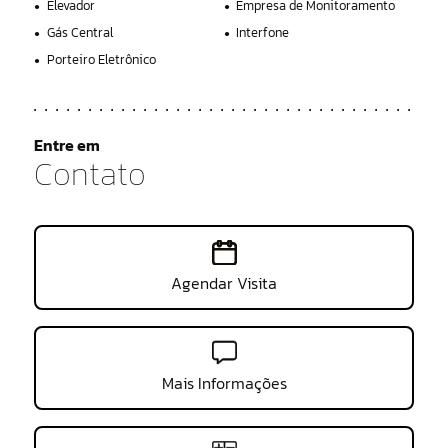
Elevador
Empresa de Monitoramento
Gás Central
Interfone
Porteiro Eletrônico
Entre em
Contato
Agendar Visita
Mais Informações